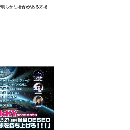
が明らかな場合)がある方場