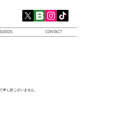
GOODS
CONTACT
て申し訳ございません。