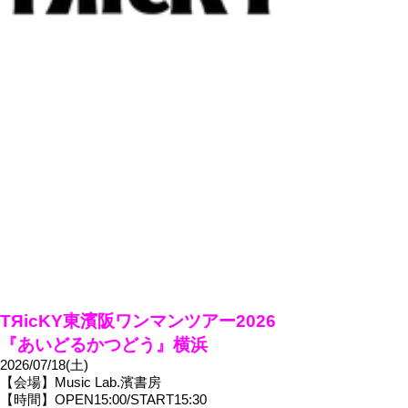
TЯicKY東濱阪ワンマンツアー2026
『あいどるかつどう』横浜
2026/07/18(土)
【会場】Music Lab.濱書房
【時間】OPEN15:00/START15:30