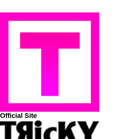
Official Site