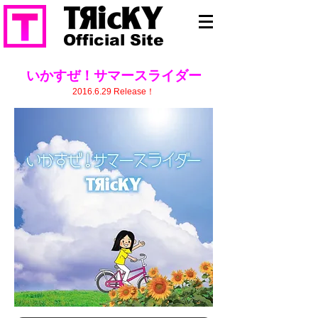
Official Site
いかすぜ！サマースライダー
2016.6.29
Release！