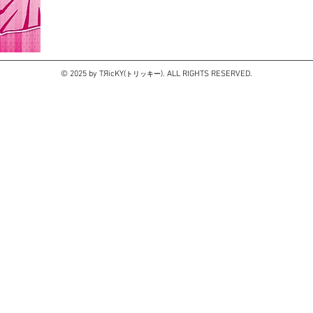
© 2025 by TЯicKY(
). ALL RIGHTS RESERVED.
トリッキー