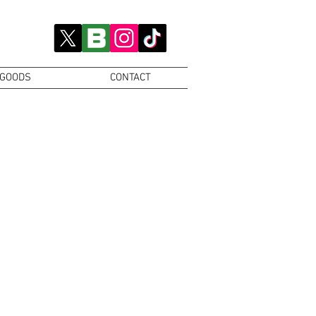
GOODS
CONTACT