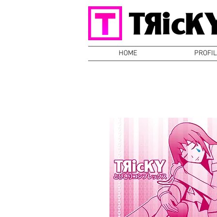
HOME
PROFIL