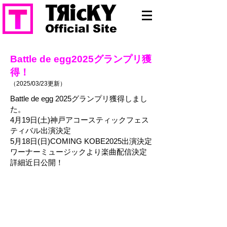
Official Site
Battle de egg2025グランプリ獲
得！
（2025/03/23
更新）
Battle de egg 2025グランプリ獲得しまし
た​。
4月19日(土)神戸アコースティックフェス
ティバル出演決定
5月18日(日)COMING KOBE2025出演決定
ワーナーミュージックより楽曲配信決定
詳細近日公開！